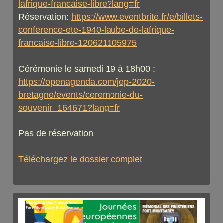
lafrique-francaise-libre?lang=fr
Réservation:
https://www.eventbrite.fr/e/billets-
conference-ete-1940-laube-de-lafrique-
francaise-libre-120621105975
Cérémonie le samedi 19 à 18h00 :
https://openagenda.com/jep-2020-
bretagne/events/ceremonie-du-
souvenir_164671?lang=fr
Pas de réservation
Téléchargez le dossier complet