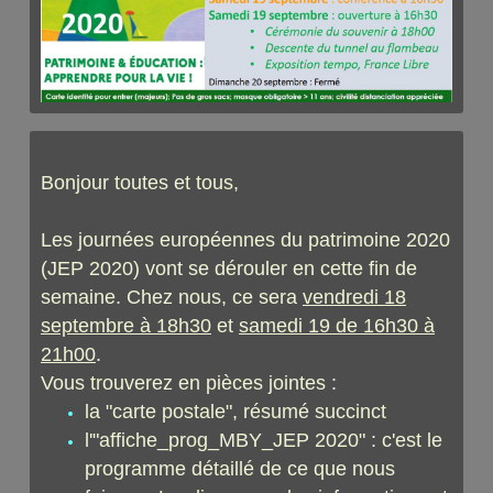
Bonjour toutes et tous,
Les journées européennes du patrimoine 2020
(JEP 2020) vont se dérouler en cette fin de
semaine. Chez nous, ce sera
vendredi 18
septembre à 18h30
et
samedi 19 de 16h30 à
21h00
.
Vous trouverez en pièces jointes :
la "carte postale", résumé succinct
l'"affiche_prog_MBY_JEP 2020" : c'est le
programme détaillé de ce que nous