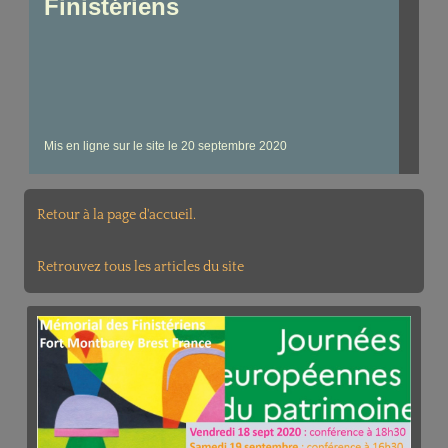
Finistériens
Mis en ligne sur le site le 20 septembre 2020
Retour à la page d'accueil.
Retrouvez tous les articles du site