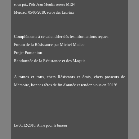
et un prix Pôle Jean Moulin-réseau MRN
Mercredi 05/06/2019, sortie des Lauréats
Compléments à ce calendrier dès les informations reçues:
Forum de la Résistance par Michel Madec
Projet Pontaniou
Randonnée de la Résistance et des Maquis
…
A toutes et tous, chers Résistants et Amis, chers passeurs de
Mémoire, bonnes fêtes de fin d'année et rendez-vous en 2019!
Le 06/12/2018, Anne pour le bureau