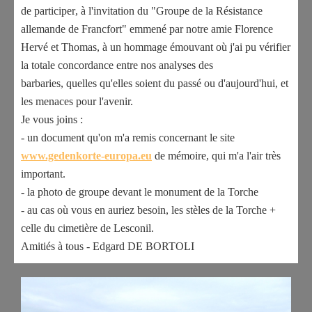
de participer
, à l'invitation du "Groupe de la Résistance
allemande de Francfort" emmené par notre amie Florence
Hervé et Thomas, à un hommage émouvant où j'ai pu vérifier
la totale concordance entre nos analyses des
barbaries, quelles qu'elles soient du passé ou d'aujourd'hui, et
les menaces pour l'avenir.
Je vous joins :
- un document qu'on m'a remis concernant le site
www.gedenkorte-europa.eu
de mémoire, qui m'a l'air très
important.
- la photo de groupe devant le monument de la Torche
- au cas où vous en auriez besoin, les stèles de la Torche +
celle du cimetière de Lesconil.
Amitiés à tous - Edgard DE BORTOLI