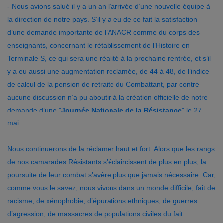
- Nous avions salué il y a un an l’arrivée d’une nouvelle équipe à
la direction de notre pays. S’il y a eu de ce fait la satisfaction
d’une demande importante de l’ANACR comme du corps des
enseignants, concernant le rétablissement de l’Histoire en
Terminale S, ce qui sera une réalité à la prochaine rentrée, et s’il
y a eu aussi une augmentation réclamée, de 44 à 48, de l’indice
de calcul de la pension de retraite du Combattant, par contre
aucune discussion n’a pu aboutir à la création officielle de notre
demande d’une "
Journée Nationale de la Résistance
" le 27
mai.
Nous continuerons de la réclamer haut et fort. Alors que les rangs
de nos camarades Résistants s’éclaircissent de plus en plus, la
poursuite de leur combat s’avère plus que jamais nécessaire. Car,
comme vous le savez, nous vivons dans un monde difficile, fait de
racisme, de xénophobie, d’épurations ethniques, de guerres
d’agression, de massacres de populations civiles du fait