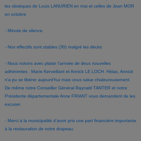
les obsèques de Louis LANURIEN en mai et celles de Jean MOR
en octobre
- Minute de silence.
- Nos effectifs sont stables (30) malgré les décès
- Nous notons avec plaisir l’arrivée de deux nouvelles
adhérentes : Marie Kerveillant et Annick LE LOCH. Hélas, Annick
n’a pu se libérer aujourd’hui mais vous salue chaleureusement.
De même notre Conseiller Général Raynald TANTER et notre
Présidente départementale Anne FRIANT vous demandent de les
excuser.
- Merci à la municipalité d’avoir pris une part financière importante
à la restauration de notre drapeau.