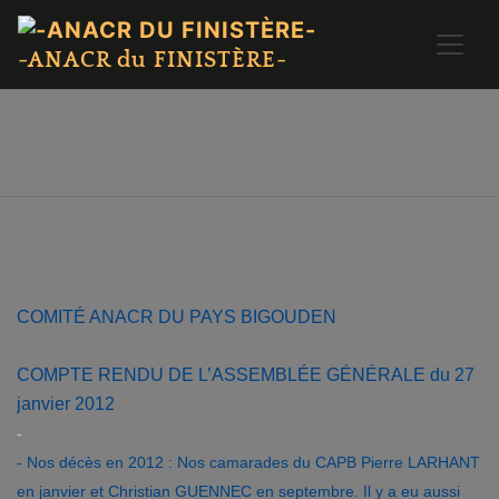
-ANACR du FINISTÈRE-
COMITÉ ANACR DU PAYS BIGOUDEN
COMPTE RENDU DE L’ASSEMBLÉE GÉNÉRALE du 27
janvier 2012
-
- Nos décès en 2012 : Nos camarades du CAPB Pierre LARHANT
en janvier et Christian GUENNEC en septembre. Il y a eu aussi