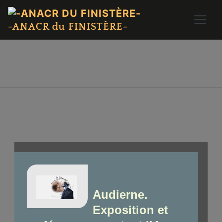
-ANACR du FINISTÈRE-
Audierne.
Exposition et