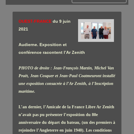
OUEST-FRANCE
du 9 juin
2021
Audierne. Exposition et
conférence racontent l’Ar Zenith
PHOTO de droite : Jean-François Marzin, Michel Van
Praët, Jean Cosquer et Jean-Paul Coatmeuront installé
une exposition consacrée à l’Ar Zenith, à l’Inscription
maritime.
L’an dernier, l’Amicale de la France Libre Ar Zenith
n’avait pas pu présenter l’exposition du 80e
anniversaire du départ du bateau, (un des premiers à
rejoindre l’Angleterre en juin 1940). Les conditions