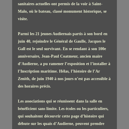
sanitaires actuelles ont permis de la voir à Saint-
Malo, où le bateau, classé monument historique, se
visite.
Parmi les 21 jeunes Audiernais partis à son bord en
juin 40, rejoindre le Général de Gaulle, Jacques le
Gall est le seul survivant. En se rendant à son 100e
anniversaire, Jean-Paul Coatmeur, ancien maire
d’Audierne, a pu ramener l’exposition et l’installer à
l’Inscription maritime. Hélas, l’histoire de l’Ar
Zenith, de juin 1940 à nos jours n’est pas accessible à
des horaires précis.
Les associations qui se réunissent dans la salle en
bénéficient sans limite. Les écoles ou les particuliers,
qui souhaitent découvrir cette page d’histoire qui
débute sur les quais d’Audierne, peuvent prendre