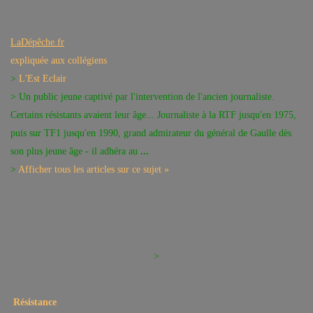
LaDépêche.fr
expliquée aux collégiens
>
L'Est Eclair
> Un public jeune captivé par l'intervention de l'ancien journaliste.
Certains résistants avaient leur âge... Journaliste à la RTF jusqu'en 1975,
puis sur TF1 jusqu'en 1990, grand admirateur du général de Gaulle dès
son plus jeune âge - il adhéra au
...
>
Afficher tous les articles sur ce sujet »
>
Résistance