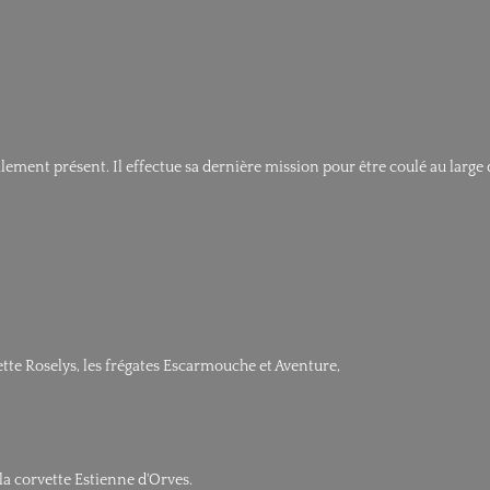
alement présent. Il effectue sa dernière mission pour être coulé au large
tte Roselys, les frégates Escarmouche et Aventure,
la corvette Estienne d'Orves.