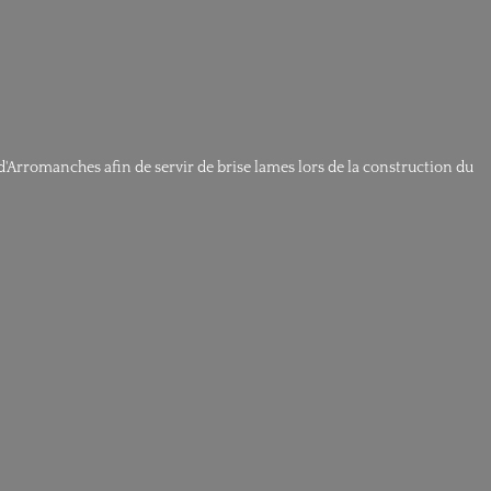
 d'Arromanches afin de servir de brise lames lors de la construction du