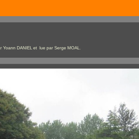
e par Yoann DANIEL et lue par Serge MOAL.