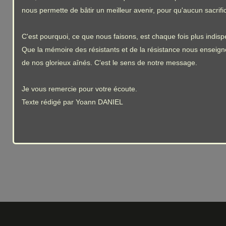
nous permette de bâtir un meilleur avenir, pour qu'aucun sacrif
C'est pourquoi, ce que nous faisons, est chaque fois plus indis
Que la mémoire des résistants et de la résistance nous enseigne 
de nos glorieux aînés. C'est le sens de notre message.
Je vous remercie pour votre écoute.
Texte rédigé par Yoann DANIEL