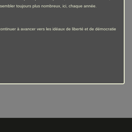
assembler toujours plus nombreux, ici, chaque année.
 continuer à avancer vers les idéaux de liberté et de démocratie