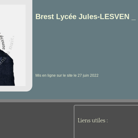
Brest Lycée Jules-LESVEN _
Mis en ligne sur le site le 27 juin 2022
Liens utiles :