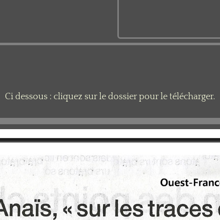
Ci dessous : cliquez sur le dossier pour le télécharger.