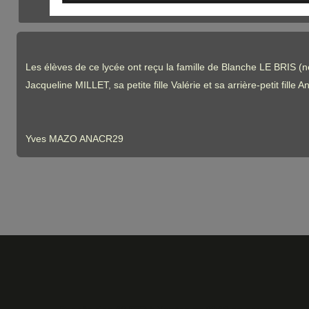
Les élèves de ce lycée ont reçu la famille de Blanche LE BRIS (n
Jacqueline MILLET, sa petite fille Valérie et sa arrière-petit f
Yves MAZO ANACR29