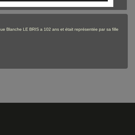
ue Blanche LE BRIS a 102 ans et était représentée par sa fille