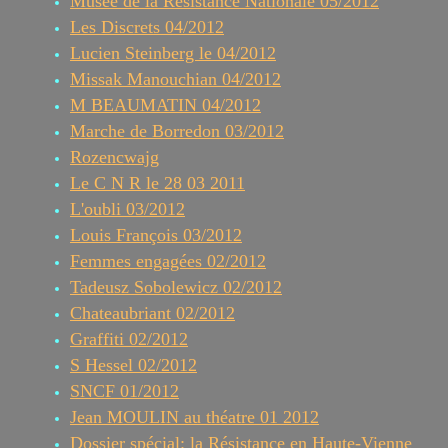
Musée de la Résistance Nationale 05/2012
Les Discrets 04/2012
Lucien Steinberg le 04/2012
Missak Manouchian 04/2012
M BEAUMATIN 04/2012
Marche de Borredon 03/2012
Rozencwajg
Le C N R le 28 03 2011
L'oubli 03/2012
Louis François 03/2012
Femmes engagées 02/2012
Tadeusz Sobolewicz 02/2012
Chateaubriant 02/2012
Graffiti 02/2012
S Hessel 02/2012
SNCF 01/2012
Jean MOULIN au théatre 01 2012
Dossier spécial: la Résistance en Haute-Vienne